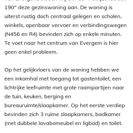
190" deze gezinswoning aan. De woning is
uiterst rustig doch centraal gelegen en scholen,
winkels, openbaar vervoer en verbindingswegen
(N456 en R4) bevinden zich op enkele minuten.
Te voet naar het centrum van Evergem is hier
geen enkel probleem.
Op het gelijkvloers van de woning hebben we
een inkomhal met toegang tot gastentoilet, een
lichtrijke leefruimte met grote raampartijen naar
de tuin, keuken, berging en
bureauruimte/slaapkamer. Op het eerste verdiep
bevinden zich 3 ruime slaapkamers, badkamer
(met dubbele lavabomeubel en ligbad) en toilet.