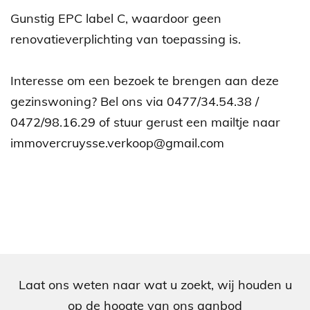
Gunstig EPC label C, waardoor geen
renovatieverplichting van toepassing is.
Interesse om een bezoek te brengen aan deze
gezinswoning? Bel ons via 0477/34.54.38 /
0472/98.16.29 of stuur gerust een mailtje naar
immovercruysse.verkoop@gmail.com
Laat ons weten naar wat u zoekt, wij houden u
op de hoogte van ons aanbod