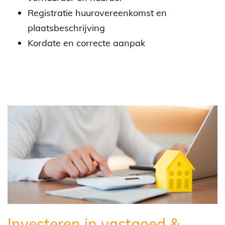
Registratie huurovereenkomst en
plaatsbeschrijving
Kordate en correcte aanpak
Investeren in vastgoed &