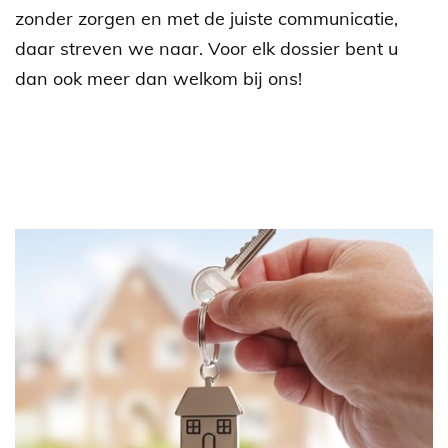
zonder zorgen en met de juiste communicatie,
daar streven we naar. Voor elk dossier bent u
dan ook meer dan welkom bij ons!