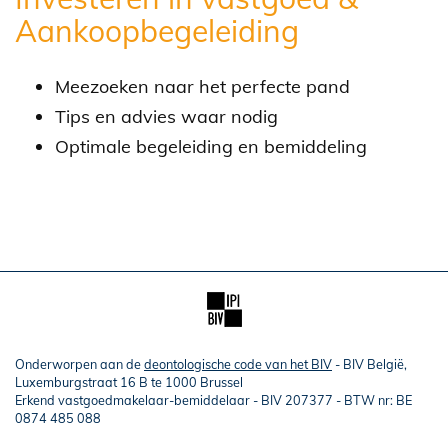
Aankoopbegeleiding
Meezoeken naar het perfecte pand
Tips en advies waar nodig
Optimale begeleiding en bemiddeling
Onderworpen aan de
deontologische code van het BIV
- BIV België,
Luxemburgstraat 16 B te 1000 Brussel
Erkend vastgoedmakelaar-bemiddelaar - BIV 207377 - BTW nr: BE
0874 485 088