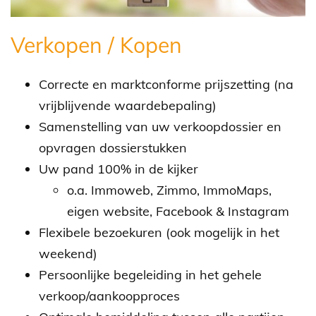
Verkopen / Kopen
Correcte en marktconforme prijszetting (na
vrijblijvende waardebepaling)
Samenstelling van uw verkoopdossier en
opvragen dossierstukken
Uw pand 100% in de kijker
o.a. Immoweb, Zimmo, ImmoMaps,
eigen website, Facebook & Instagram
Flexibele bezoekuren (ook mogelijk in het
weekend)
Persoonlijke begeleiding in het gehele
verkoop/aankoopproces