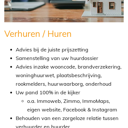
Verhuren / Huren
Advies bij de juiste prijszetting
Samenstelling van uw huurdossier
Advies inzake wooncode, brandverzekering,
woninghuurwet, plaatsbeschrijving,
rookmelders, huurwaarborg, onderhoud
Uw pand 100% in de kijker
o.a. Immoweb, Zimmo, ImmoMaps,
eigen website, Facebook & Instagram
Behouden van een zorgeloze relatie tussen
verhuurder en huurder