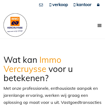
verkoop
kantoor
Wat kan
Immo
Vercruysse
voor u
betekenen?
Met onze professionele, enthousiaste aanpak en
jarenlange ervaring, werken wij graag een
oplossing op maat voor u uit. Vastgoedtransacties