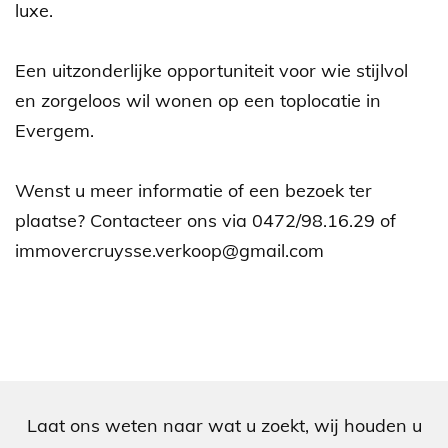
luxe.
Een uitzonderlijke opportuniteit voor wie stijlvol
en zorgeloos wil wonen op een toplocatie in
Evergem.
Wenst u meer informatie of een bezoek ter
plaatse? Contacteer ons via 0472/98.16.29 of
immovercruysse.verkoop@gmail.com
Laat ons weten naar wat u zoekt, wij houden u