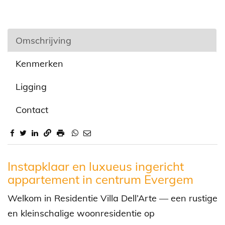
Omschrijving
Kenmerken
Ligging
Contact
Omschrijving
Instapklaar en luxueus ingericht
appartement in centrum Evergem
Welkom in Residentie Villa Dell’Arte — een rustige
en kleinschalige woonresidentie op