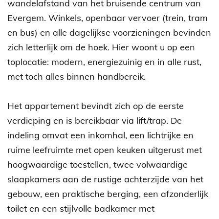
wandelafstand van het bruisende centrum van
Evergem. Winkels, openbaar vervoer (trein, tram
en bus) en alle dagelijkse voorzieningen bevinden
zich letterlijk om de hoek. Hier woont u op een
toplocatie: modern, energiezuinig en in alle rust,
met toch alles binnen handbereik.
Het appartement bevindt zich op de eerste
verdieping en is bereikbaar via lift/trap. De
indeling omvat een inkomhal, een lichtrijke en
ruime leefruimte met open keuken uitgerust met
hoogwaardige toestellen, twee volwaardige
slaapkamers aan de rustige achterzijde van het
gebouw, een praktische berging, een afzonderlijk
toilet en een stijlvolle badkamer met