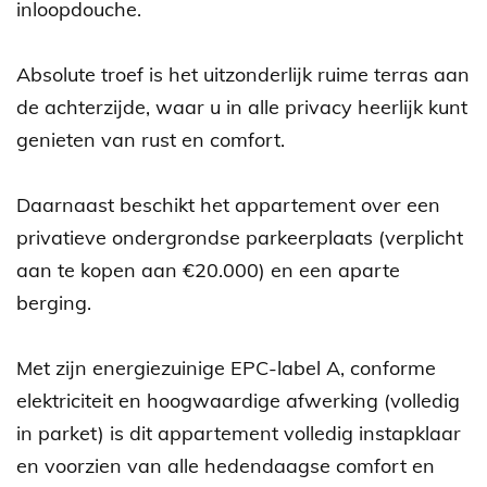
inloopdouche.
Absolute troef is het uitzonderlijk ruime terras aan
de achterzijde, waar u in alle privacy heerlijk kunt
genieten van rust en comfort.
Daarnaast beschikt het appartement over een
privatieve ondergrondse parkeerplaats (verplicht
aan te kopen aan €20.000) en een aparte
berging.
Met zijn energiezuinige EPC-label A, conforme
elektriciteit en hoogwaardige afwerking (volledig
in parket) is dit appartement volledig instapklaar
en voorzien van alle hedendaagse comfort en