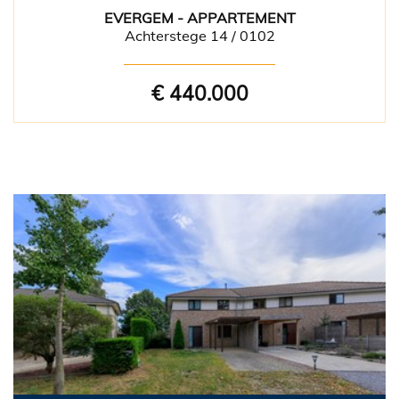
EVERGEM - APPARTEMENT
Achterstege 14 / 0102
€ 440.000