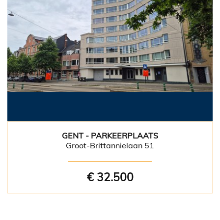
GENT - PARKEERPLAATS
Groot-Brittannielaan 51
€ 32.500